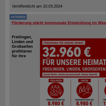
Veröffentlicht am 10.03.2024
AKTIONEN
Förderung stärkt kommunale Entwicklung im Wes
Freilingen,
Linden und
Großseifen
profitieren
für ihre