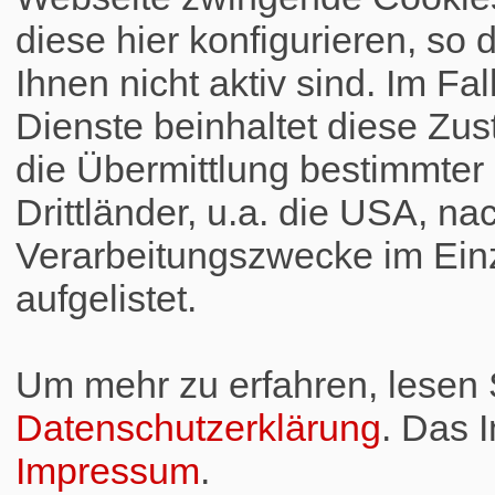
diese hier konfigurieren, so 
Ihnen nicht aktiv sind. Im Fa
Dienste beinhaltet diese Zus
die Übermittlung bestimmte
Drittländer, u.a. die USA, na
Verarbeitungszwecke im Einz
aufgelistet.
Um mehr zu erfahren, lesen S
Datenschutzerklärung
. Das 
Impressum
.