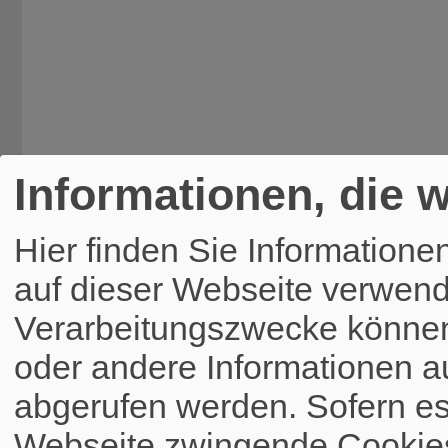
Informationen, die w
Hier finden Sie Informatione
auf dieser Webseite verwend
Verarbeitungszwecke könne
oder andere Informationen a
abgerufen werden. Sofern es 
Webseite zwingende Cookies