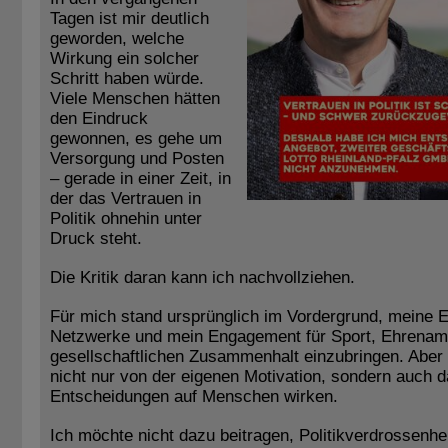
Tagen ist mir deutlich
geworden, welche
Wirkung ein solcher
Schritt haben würde.
Viele Menschen hätten
den Eindruck
gewonnen, es gehe um
Versorgung und Posten
– gerade in einer Zeit, in
der das Vertrauen in
Politik ohnehin unter
Druck steht.
Die Kritik daran kann ich nachvollziehen.
Für mich stand ursprünglich im Vordergrund, meine 
Netzwerke und mein Engagement für Sport, Ehrenam
gesellschaftlichen Zusammenhalt einzubringen. Aber P
nicht nur von der eigenen Motivation, sondern auch 
Entscheidungen auf Menschen wirken.
Ich möchte nicht dazu beitragen, Politikverdrossenhei