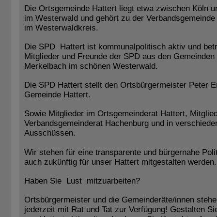
Die Ortsgemeinde Hattert liegt etwa zwischen Köln u
im Westerwald und gehört zu der Verbandsgemeinde
im Westerwaldkreis.
Die SPD Hattert ist kommunalpolitisch aktiv und bet
Mitglieder und Freunde der SPD aus den Gemeinden 
Merkelbach im schönen Westerwald.
Die SPD Hattert stellt den Ortsbürgermeister Peter E
Gemeinde Hattert.
Sowie Mitglieder im Ortsgemeinderat Hattert, Mitglie
Verbandsgemeinderat Hachenburg und in verschiede
Ausschüssen.
Wir stehen für eine transparente und bürgernahe Polit
auch zukünftig für unser Hattert mitgestalten werden.
Haben Sie Lust mitzuarbeiten?
Ortsbürgermeister und die Gemeinderäte/innen stehe
jederzeit mit Rat und Tat zur Verfügung! Gestalten Si